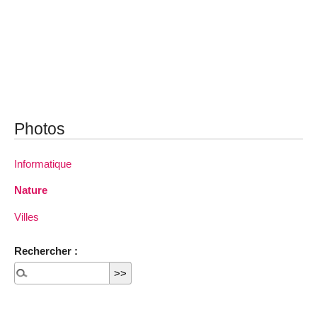
Photos
Informatique
Nature
Villes
Rechercher :