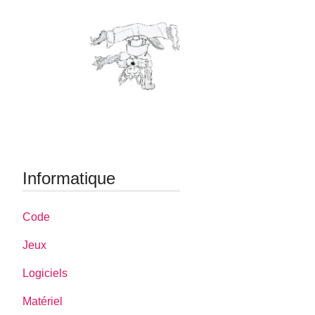
Informatique
Code
Jeux
Logiciels
Matériel