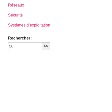
Réseaux
Sécurité
Systèmes d’exploitation
Rechercher :