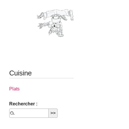
Cuisine
Plats
Rechercher :