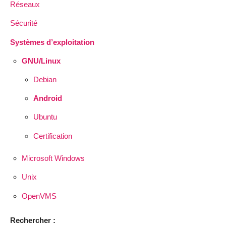
Réseaux
Sécurité
Systèmes d’exploitation
GNU/Linux
Debian
Android
Ubuntu
Certification
Microsoft Windows
Unix
OpenVMS
Rechercher :