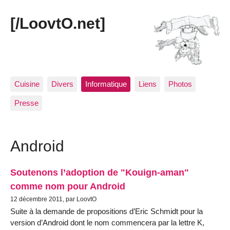
[/LoovtO.net]
Cuisine
Divers
Informatique
Liens
Photos
Presse
Android
Soutenons l’adoption de "Kouign-aman"
comme nom pour Android
12 décembre 2011, par LoovtO
Suite à la demande de propositions d’Eric Schmidt pour la
version d’Android dont le nom commencera par la lettre K,