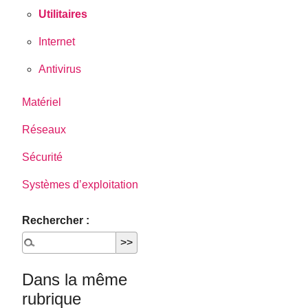
Utilitaires
Internet
Antivirus
Matériel
Réseaux
Sécurité
Systèmes d’exploitation
Rechercher :
Dans la même
rubrique