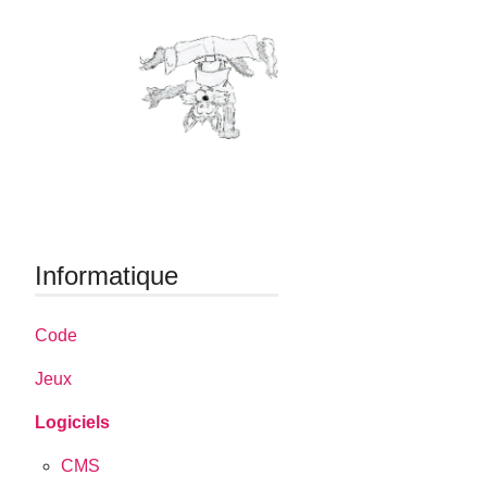
Informatique
Code
Jeux
Logiciels
CMS