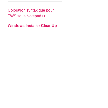
Coloration syntaxique pour
TWS sous Notepad++
Windows Installer CleanUp