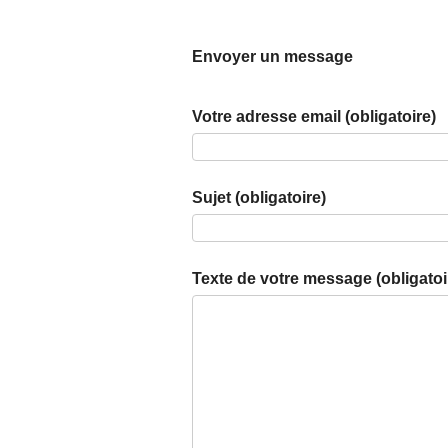
Envoyer un message
Votre adresse email (obligatoire)
Sujet (obligatoire)
Texte de votre message (obligatoi