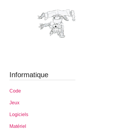
Informatique
Code
Jeux
Logiciels
Matériel