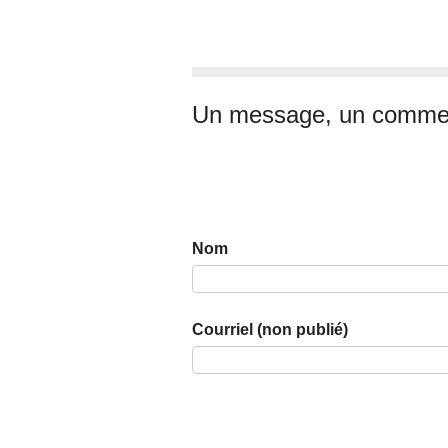
Un message, un commen
Nom
Courriel (non publié)