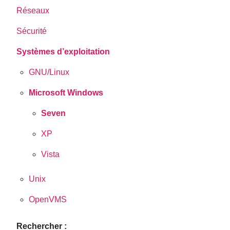
Réseaux
Sécurité
Systèmes d’exploitation
GNU/Linux
Microsoft Windows
Seven
XP
Vista
Unix
OpenVMS
Rechercher :