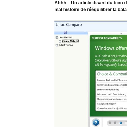
Ahhh... Un article disant du bien 
mal histoire de rééquilibrer la bal