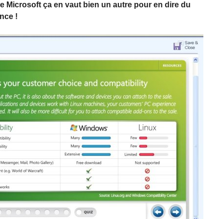
de Microsoft ça en vaut bien un autre pour en dire du
ance !