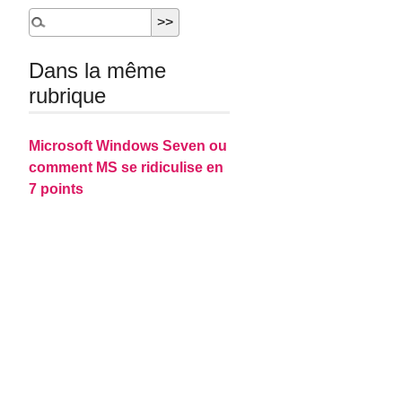
Dans la même
rubrique
Microsoft Windows Seven ou
comment MS se ridiculise en
7 points