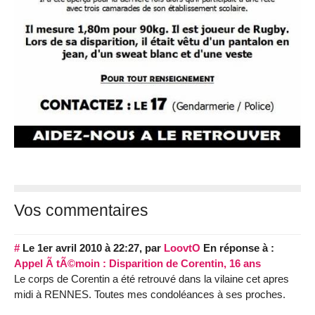
Vos commentaires
#
Le 1er avril 2010 à 22:27
,
par
LoovtO
En réponse à :
Appel Ã tÃ©moin : Disparition de Corentin, 16 ans
Le corps de Corentin a été retrouvé dans la vilaine cet apres
midi à RENNES. Toutes mes condoléances à ses proches.