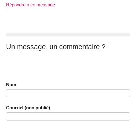
Répondre à ce message
Un message, un commentaire ?
Nom
Courriel (non publié)