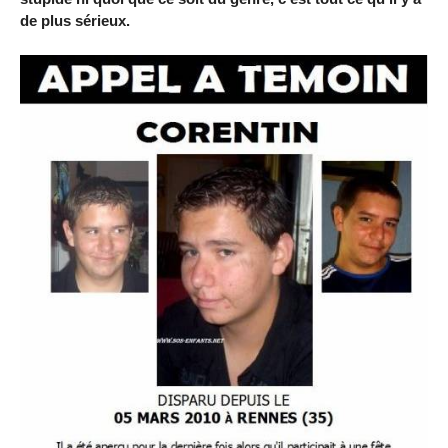
de plus sérieux.