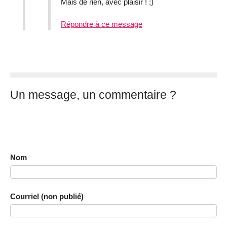
Mais de rien, avec plaisir ! ;)
Répondre à ce message
Un message, un commentaire ?
Nom
Courriel (non publié)