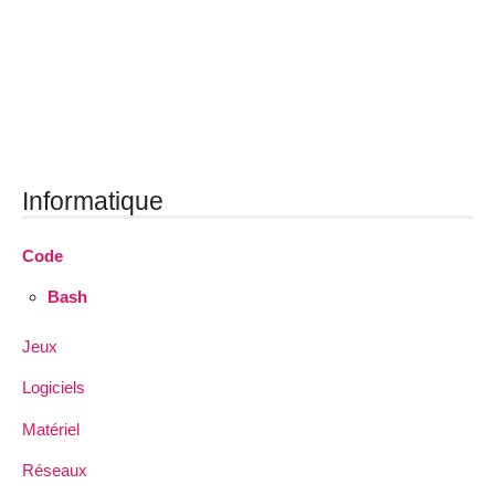
Informatique
Code
Bash
Jeux
Logiciels
Matériel
Réseaux