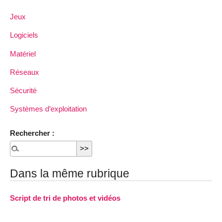
Jeux
Logiciels
Matériel
Réseaux
Sécurité
Systèmes d’exploitation
Rechercher :
Dans la même rubrique
Script de tri de photos et vidéos