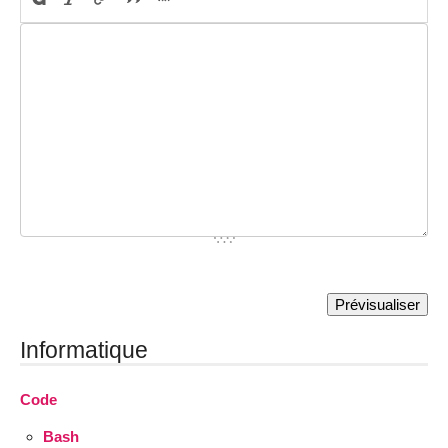
Informatique
Code
Bash