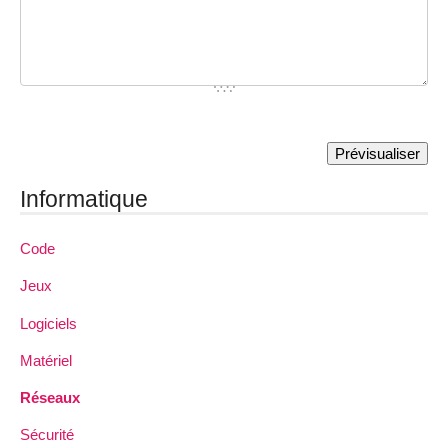
Informatique
Code
Jeux
Logiciels
Matériel
Réseaux
Sécurité