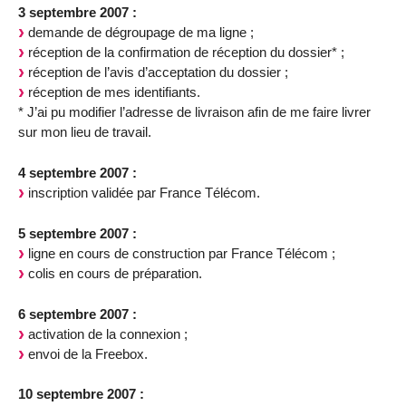
3 septembre 2007 :
demande de dégroupage de ma ligne ;
réception de la confirmation de réception du dossier* ;
réception de l’avis d’acceptation du dossier ;
réception de mes identifiants.
* J’ai pu modifier l’adresse de livraison afin de me faire livrer
sur mon lieu de travail.
4 septembre 2007 :
inscription validée par France Télécom.
5 septembre 2007 :
ligne en cours de construction par France Télécom ;
colis en cours de préparation.
6 septembre 2007 :
activation de la connexion ;
envoi de la Freebox.
10 septembre 2007 :