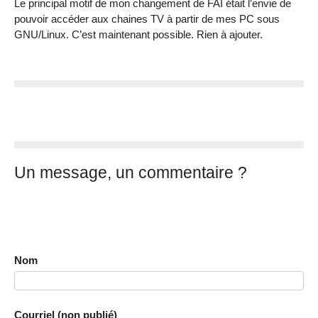
Le principal motif de mon changement de FAI était l’envie de
pouvoir accéder aux chaines TV à partir de mes PC sous
GNU/Linux. C’est maintenant possible. Rien à ajouter.
Un message, un commentaire ?
Nom
Courriel (non publié)