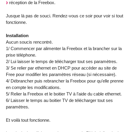
réception de la Freebox.
Jusque là pas de souci. Rendez-vous ce soir pour voir si tout
fonctionne.
Installation
Aucun soucis rencontré.
1/ Commencer par alimenter la Freebox et la brancher sur la
prise téléphone.
2/ Lui laisser le temps de télécharger tout ses paramètres.
3/ Se relier par ethernet en DHCP pour accéder au site de
Free pour modifier les paramètres réseau (si nécessaire).
4/ Débrancher puis rebrancher la Freebox pour qu’elle prenne
en compte les modifications.
5/ Relier la Freebox et le boitier TV à l’aide du cable ethernet.
6/ Laisser le temps au boitier TV de télécharger tout ses
paramètres.
Et voilà tout fonctionne.