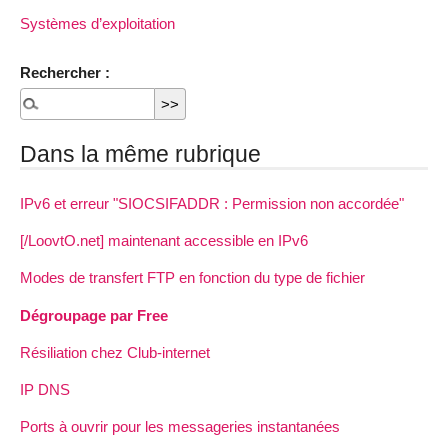
Systèmes d’exploitation
Rechercher :
Dans la même rubrique
IPv6 et erreur "SIOCSIFADDR : Permission non accordée"
[/LoovtO.net] maintenant accessible en IPv6
Modes de transfert FTP en fonction du type de fichier
Dégroupage par Free
Résiliation chez Club-internet
IP DNS
Ports à ouvrir pour les messageries instantanées