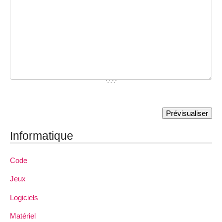
Informatique
Code
Jeux
Logiciels
Matériel