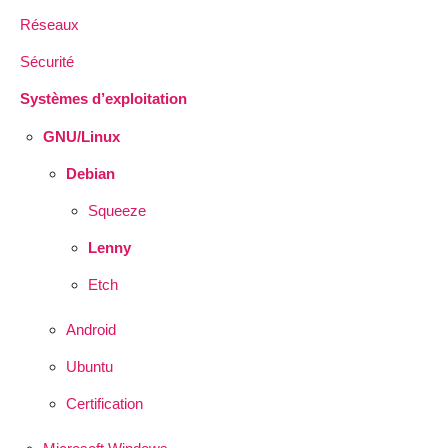
Réseaux
Sécurité
Systèmes d’exploitation
GNU/Linux
Debian
Squeeze
Lenny
Etch
Android
Ubuntu
Certification