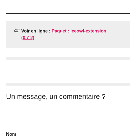
Voir en ligne :
Paquet : iceowl-extension
(0.7-2)
Un message, un commentaire ?
Nom