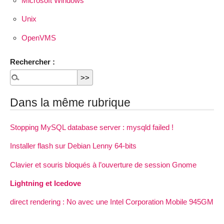
Microsoft Windows
Unix
OpenVMS
Rechercher :
Dans la même rubrique
Stopping MySQL database server : mysqld failed !
Installer flash sur Debian Lenny 64-bits
Clavier et souris bloqués à l’ouverture de session Gnome
Lightning et Icedove
direct rendering : No avec une Intel Corporation Mobile 945GM