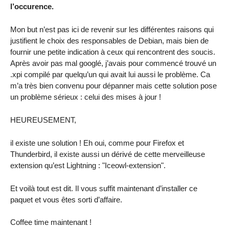
l’occurence.
Mon but n’est pas ici de revenir sur les différentes raisons qui
justifient le choix des responsables de Debian, mais bien de
fournir une petite indication à ceux qui rencontrent des soucis.
Après avoir pas mal googlé, j’avais pour commencé trouvé un
.xpi compilé par quelqu’un qui avait lui aussi le problème. Ca
m’a très bien convenu pour dépanner mais cette solution pose
un problème sérieux : celui des mises à jour !
HEUREUSEMENT,
il existe une solution ! Eh oui, comme pour Firefox et
Thunderbird, il existe aussi un dérivé de cette merveilleuse
extension qu’est Lightning : "Iceowl-extension".
Et voilà tout est dit. Il vous suffit maintenant d’installer ce
paquet et vous êtes sorti d’affaire.
Coffee time maintenant !