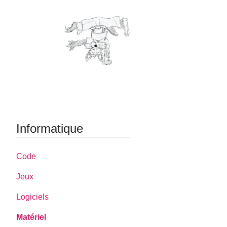
Informatique
Code
Jeux
Logiciels
Matériel