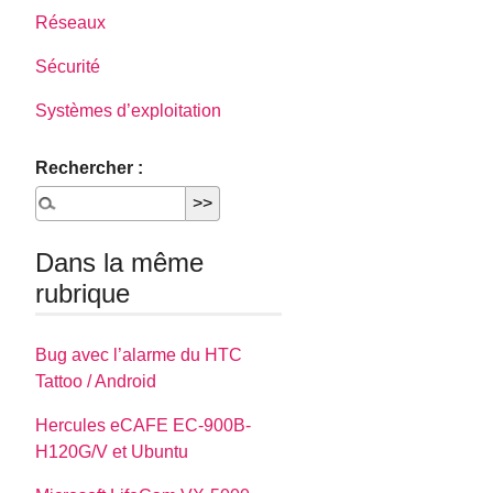
Réseaux
Sécurité
Systèmes d’exploitation
Rechercher :
Dans la même
rubrique
Bug avec l’alarme du HTC
Tattoo / Android
Hercules eCAFE EC-900B-
H120G/V et Ubuntu