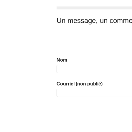
Un message, un commen
Nom
Courriel (non publié)