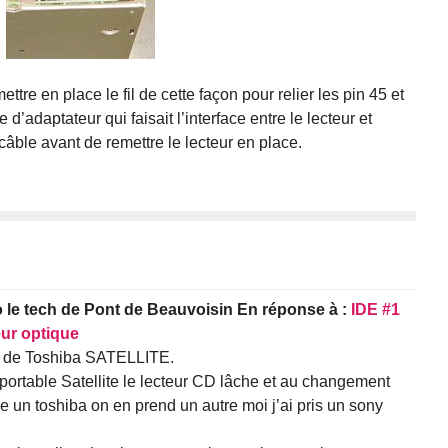
tre en place le fil de cette façon pour relier les pin 45 et
 d’adaptateur qui faisait l’interface entre le lecteur et
e câble avant de remettre le lecteur en place.
o le tech de Pont de Beauvoisin
En réponse à :
IDE #1
ur optique
ur de Toshiba SATELLITE.
portable Satellite le lecteur CD lâche et au changement
 un toshiba on en prend un autre moi j’ai pris un sony