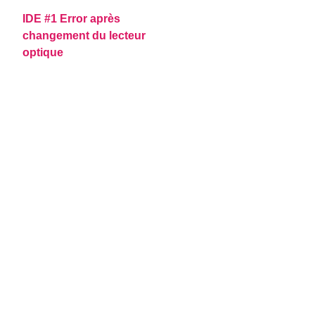
IDE #1 Error après
changement du lecteur
optique