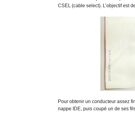
CSEL (cable select). L’objectif est de
Pour obtenir un conducteur assez fin 
nappe IDE, puis coupé un de ses fils