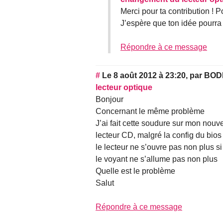
Merci pour ta contribution ! 
J’espère que ton idée pourra 
Répondre à ce message
#
Le 8 août 2012 à 23:20
,
par
BOD
lecteur optique
Bonjour
Concernant le même problème
J’ai fait cette soudure sur mon nouve
lecteur CD, malgré la config du bios 
le lecteur ne s’ouvre pas non plus si
le voyant ne s’allume pas non plus
Quelle est le problème
Salut
Répondre à ce message