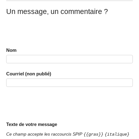
Un message, un commentaire ?
Nom
Courriel (non publié)
Texte de votre message
Ce champ accepte les raccourcis SPIP
{{gras}}
{italique}