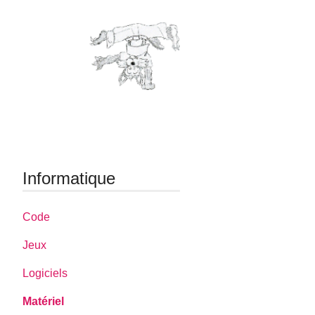
Informatique
Code
Jeux
Logiciels
Matériel