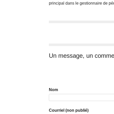
principal dans le gestionnaire de pé
Un message, un commen
Nom
Courriel (non publié)