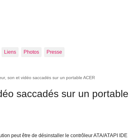
Liens
Photos
Presse
eur, son et vidéo saccadés sur un portable ACER
idéo saccadés sur un portable
tion peut être de désinstaller le contrôleur ATA/ATAPI IDE