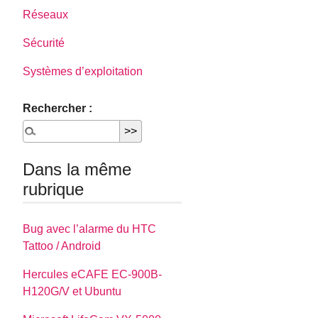
Réseaux
Sécurité
Systèmes d’exploitation
Rechercher :
Dans la même
rubrique
Bug avec l’alarme du HTC
Tattoo / Android
Hercules eCAFE EC-900B-
H120G/V et Ubuntu