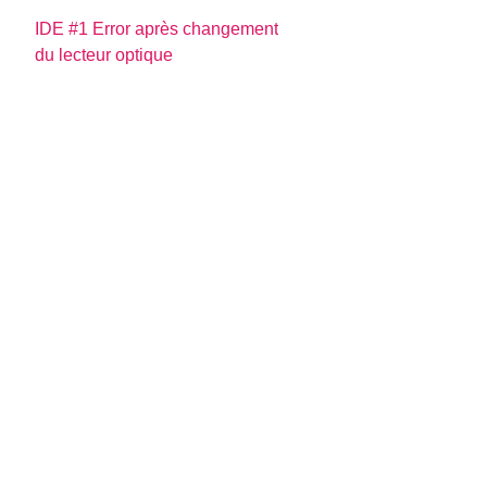
IDE #1 Error après changement
du lecteur optique