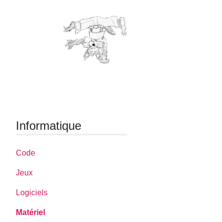
Informatique
Code
Jeux
Logiciels
Matériel