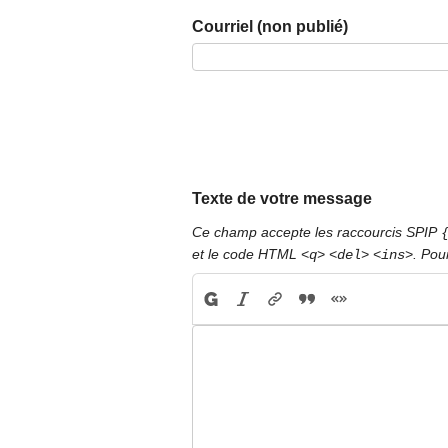
Courriel (non publié)
Texte de votre message
Ce champ accepte les raccourcis SPIP
et le code HTML
. Pou
<q>
<del>
<ins>