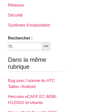
Réseaux
Sécurité
Systèmes d’exploitation
Rechercher :
Dans la même
rubrique
Bug avec l’alarme du HTC
Tattoo / Android
Hercules eCAFE EC-900B-
H120G/V et Ubuntu