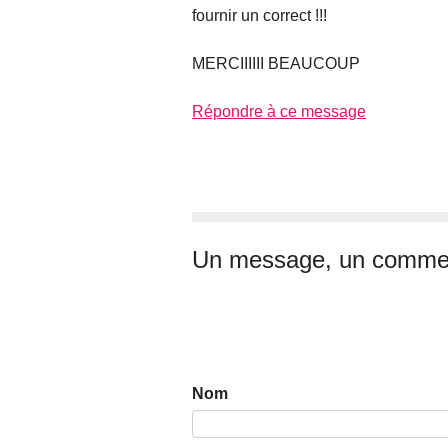
fournir un correct !!!
MERCIIIIII BEAUCOUP
Répondre à ce message
Un message, un commen
Nom